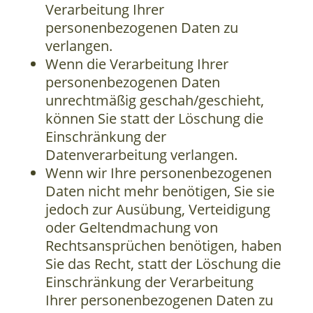
Verarbeitung Ihrer
personenbezogenen Daten zu
verlangen.
Wenn die Verarbeitung Ihrer
personenbezogenen Daten
unrechtmäßig geschah/geschieht,
können Sie statt der Löschung die
Einschränkung der
Datenverarbeitung verlangen.
Wenn wir Ihre personenbezogenen
Daten nicht mehr benötigen, Sie sie
jedoch zur Ausübung, Verteidigung
oder Geltendmachung von
Rechtsansprüchen benötigen, haben
Sie das Recht, statt der Löschung die
Einschränkung der Verarbeitung
Ihrer personenbezogenen Daten zu