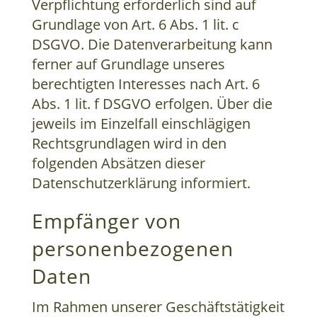
Verpflichtung erforderlich sind auf
Grundlage von Art. 6 Abs. 1 lit. c
DSGVO. Die Datenverarbeitung kann
ferner auf Grundlage unseres
berechtigten Interesses nach Art. 6
Abs. 1 lit. f DSGVO erfolgen. Über die
jeweils im Einzelfall einschlägigen
Rechtsgrundlagen wird in den
folgenden Absätzen dieser
Datenschutzerklärung informiert.
Empfänger von
personenbezogenen
Daten
Im Rahmen unserer Geschäftstätigkeit