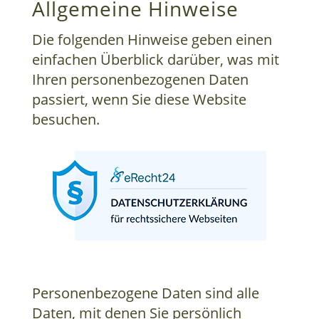
Allgemeine Hinweise
Die folgenden Hinweise geben einen
einfachen Überblick darüber, was mit
Ihren personenbezogenen Daten
passiert, wenn Sie diese Website
besuchen.
Personenbezogene Daten sind alle
Daten, mit denen Sie persönlich