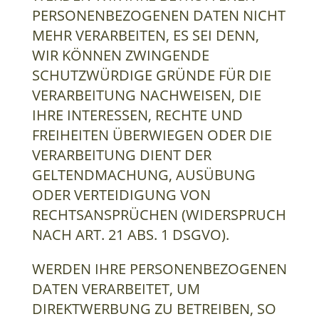
PERSONENBEZOGENEN DATEN NICHT
MEHR VERARBEITEN, ES SEI DENN,
WIR KÖNNEN ZWINGENDE
SCHUTZWÜRDIGE GRÜNDE FÜR DIE
VERARBEITUNG NACHWEISEN, DIE
IHRE INTERESSEN, RECHTE UND
FREIHEITEN ÜBERWIEGEN ODER DIE
VERARBEITUNG DIENT DER
GELTENDMACHUNG, AUSÜBUNG
ODER VERTEIDIGUNG VON
RECHTSANSPRÜCHEN (WIDERSPRUCH
NACH ART. 21 ABS. 1 DSGVO).
WERDEN IHRE PERSONENBEZOGENEN
DATEN VERARBEITET, UM
DIREKTWERBUNG ZU BETREIBEN, SO