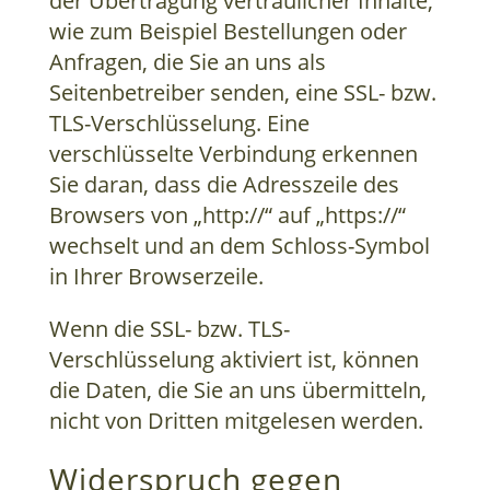
der Übertragung vertraulicher Inhalte,
wie zum Beispiel Bestellungen oder
Anfragen, die Sie an uns als
Seitenbetreiber senden, eine SSL- bzw.
TLS-Verschlüsselung. Eine
verschlüsselte Verbindung erkennen
Sie daran, dass die Adresszeile des
Browsers von „http://“ auf „https://“
wechselt und an dem Schloss-Symbol
in Ihrer Browserzeile.
Wenn die SSL- bzw. TLS-
Verschlüsselung aktiviert ist, können
die Daten, die Sie an uns übermitteln,
nicht von Dritten mitgelesen werden.
Widerspruch gegen