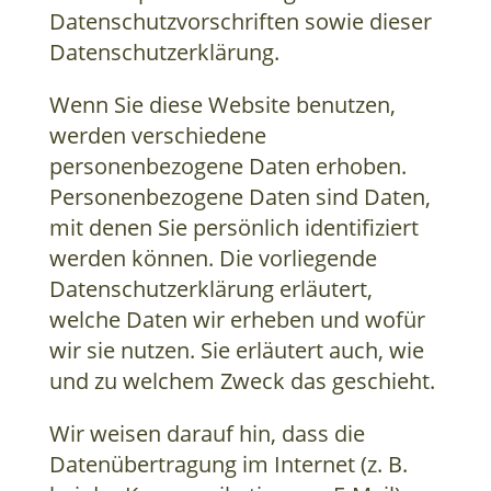
Datenschutzvorschriften sowie dieser
Datenschutzerklärung.
Wenn Sie diese Website benutzen,
werden verschiedene
personenbezogene Daten erhoben.
Personenbezogene Daten sind Daten,
mit denen Sie persönlich identifiziert
werden können. Die vorliegende
Datenschutzerklärung erläutert,
welche Daten wir erheben und wofür
wir sie nutzen. Sie erläutert auch, wie
und zu welchem Zweck das geschieht.
Wir weisen darauf hin, dass die
Datenübertragung im Internet (z. B.