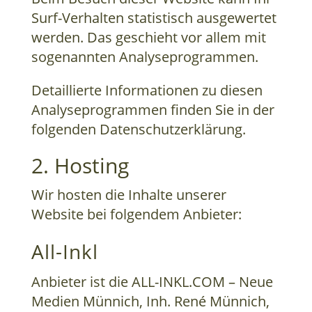
Surf-Verhalten statistisch ausgewertet
werden. Das geschieht vor allem mit
sogenannten Analyseprogrammen.
Detaillierte Informationen zu diesen
Analyseprogrammen finden Sie in der
folgenden Datenschutzerklärung.
2. Hosting
Wir hosten die Inhalte unserer
Website bei folgendem Anbieter:
All-Inkl
Anbieter ist die ALL-INKL.COM – Neue
Medien Münnich, Inh. René Münnich,