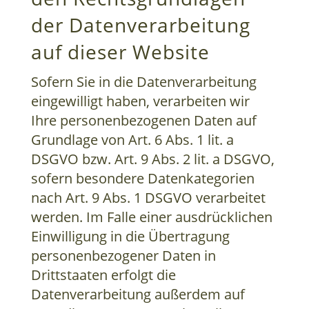
der Datenverarbeitung
auf dieser Website
Sofern Sie in die Datenverarbeitung
eingewilligt haben, verarbeiten wir
Ihre personenbezogenen Daten auf
Grundlage von Art. 6 Abs. 1 lit. a
DSGVO bzw. Art. 9 Abs. 2 lit. a DSGVO,
sofern besondere Datenkategorien
nach Art. 9 Abs. 1 DSGVO verarbeitet
werden. Im Falle einer ausdrücklichen
Einwilligung in die Übertragung
personenbezogener Daten in
Drittstaaten erfolgt die
Datenverarbeitung außerdem auf