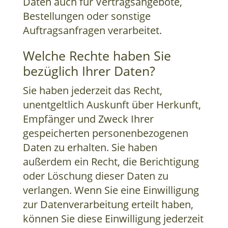
Daten auch für Vertragsangebote,
Bestellungen oder sonstige
Auftragsanfragen verarbeitet.
Welche Rechte haben Sie
bezüglich Ihrer Daten?
Sie haben jederzeit das Recht,
unentgeltlich Auskunft über Herkunft,
Empfänger und Zweck Ihrer
gespeicherten personenbezogenen
Daten zu erhalten. Sie haben
außerdem ein Recht, die Berichtigung
oder Löschung dieser Daten zu
verlangen. Wenn Sie eine Einwilligung
zur Datenverarbeitung erteilt haben,
können Sie diese Einwilligung jederzeit