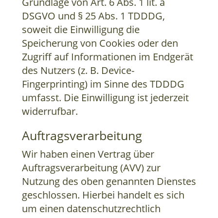
Grundlage von Art. 6 Abs. 1 lit. a
DSGVO und § 25 Abs. 1 TDDDG,
soweit die Einwilligung die
Speicherung von Cookies oder den
Zugriff auf Informationen im Endgerät
des Nutzers (z. B. Device-
Fingerprinting) im Sinne des TDDDG
umfasst. Die Einwilligung ist jederzeit
widerrufbar.
Auftragsverarbeitung
Wir haben einen Vertrag über
Auftragsverarbeitung (AVV) zur
Nutzung des oben genannten Dienstes
geschlossen. Hierbei handelt es sich
um einen datenschutzrechtlich