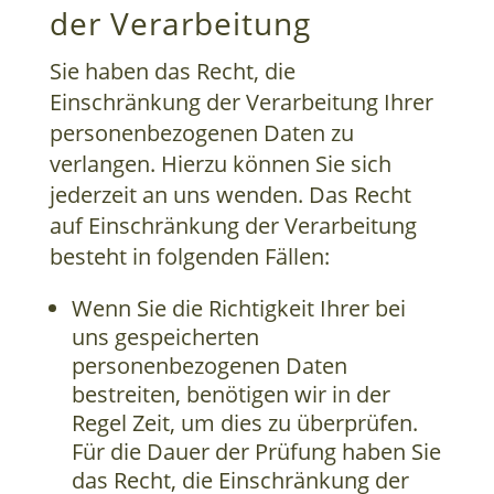
der Verarbeitung
Sie haben das Recht, die
Einschränkung der Verarbeitung Ihrer
personenbezogenen Daten zu
verlangen. Hierzu können Sie sich
jederzeit an uns wenden. Das Recht
auf Einschränkung der Verarbeitung
besteht in folgenden Fällen:
Wenn Sie die Richtigkeit Ihrer bei
uns gespeicherten
personenbezogenen Daten
bestreiten, benötigen wir in der
Regel Zeit, um dies zu überprüfen.
Für die Dauer der Prüfung haben Sie
das Recht, die Einschränkung der