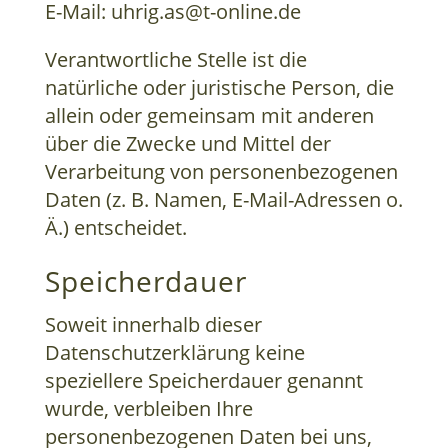
E-Mail: uhrig.as@t-online.de
Verantwortliche Stelle ist die
natürliche oder juristische Person, die
allein oder gemeinsam mit anderen
über die Zwecke und Mittel der
Verarbeitung von personenbezogenen
Daten (z. B. Namen, E-Mail-Adressen o.
Ä.) entscheidet.
Speicherdauer
Soweit innerhalb dieser
Datenschutzerklärung keine
speziellere Speicherdauer genannt
wurde, verbleiben Ihre
personenbezogenen Daten bei uns,