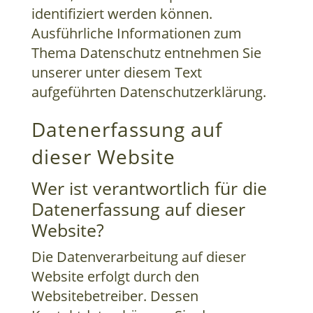
identifiziert werden können.
Ausführliche Informationen zum
Thema Datenschutz entnehmen Sie
unserer unter diesem Text
aufgeführten Datenschutzerklärung.
Datenerfassung auf
dieser Website
Wer ist verantwortlich für die
Datenerfassung auf dieser
Website?
Die Datenverarbeitung auf dieser
Website erfolgt durch den
Websitebetreiber. Dessen