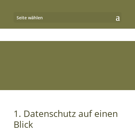
Seite wählen
1. Datenschutz auf einen
Blick