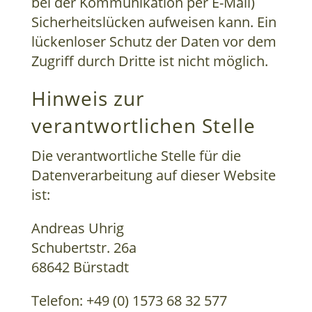
bei der Kommunikation per E-Mail)
Sicherheitslücken aufweisen kann. Ein
lückenloser Schutz der Daten vor dem
Zugriff durch Dritte ist nicht möglich.
Hinweis zur
verantwortlichen Stelle
Die verantwortliche Stelle für die
Datenverarbeitung auf dieser Website
ist:
Andreas Uhrig
Schubertstr. 26a
68642 Bürstadt
Telefon: +49 (0) 1573 68 32 577