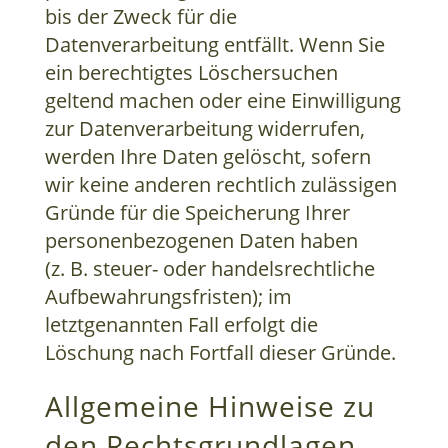
bis der Zweck für die
Datenverarbeitung entfällt. Wenn Sie
ein berechtigtes Löschersuchen
geltend machen oder eine Einwilligung
zur Datenverarbeitung widerrufen,
werden Ihre Daten gelöscht, sofern
wir keine anderen rechtlich zulässigen
Gründe für die Speicherung Ihrer
personenbezogenen Daten haben
(z. B. steuer- oder handelsrechtliche
Aufbewahrungsfristen); im
letztgenannten Fall erfolgt die
Löschung nach Fortfall dieser Gründe.
Allgemeine Hinweise zu
den Rechtsgrundlagen