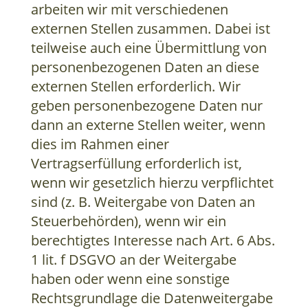
arbeiten wir mit verschiedenen
externen Stellen zusammen. Dabei ist
teilweise auch eine Übermittlung von
personenbezogenen Daten an diese
externen Stellen erforderlich. Wir
geben personenbezogene Daten nur
dann an externe Stellen weiter, wenn
dies im Rahmen einer
Vertragserfüllung erforderlich ist,
wenn wir gesetzlich hierzu verpflichtet
sind (z. B. Weitergabe von Daten an
Steuerbehörden), wenn wir ein
berechtigtes Interesse nach Art. 6 Abs.
1 lit. f DSGVO an der Weitergabe
haben oder wenn eine sonstige
Rechtsgrundlage die Datenweitergabe