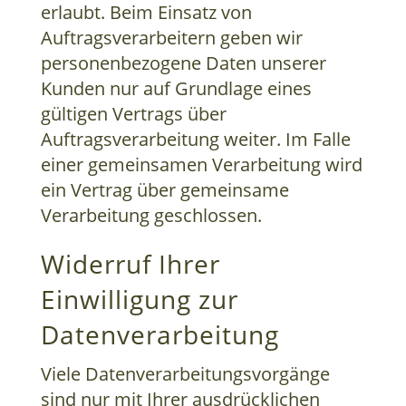
erlaubt. Beim Einsatz von
Auftragsverarbeitern geben wir
personenbezogene Daten unserer
Kunden nur auf Grundlage eines
gültigen Vertrags über
Auftragsverarbeitung weiter. Im Falle
einer gemeinsamen Verarbeitung wird
ein Vertrag über gemeinsame
Verarbeitung geschlossen.
Widerruf Ihrer
Einwilligung zur
Datenverarbeitung
Viele Datenverarbeitungsvorgänge
sind nur mit Ihrer ausdrücklichen