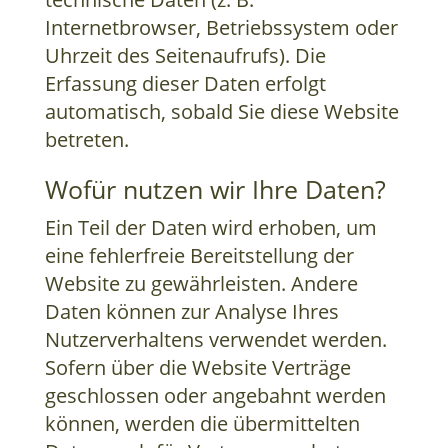
Internetbrowser, Betriebssystem oder
Uhrzeit des Seitenaufrufs). Die
Erfassung dieser Daten erfolgt
automatisch, sobald Sie diese Website
betreten.
Wofür nutzen wir Ihre Daten?
Ein Teil der Daten wird erhoben, um
eine fehlerfreie Bereitstellung der
Website zu gewährleisten. Andere
Daten können zur Analyse Ihres
Nutzerverhaltens verwendet werden.
Sofern über die Website Verträge
geschlossen oder angebahnt werden
können, werden die übermittelten