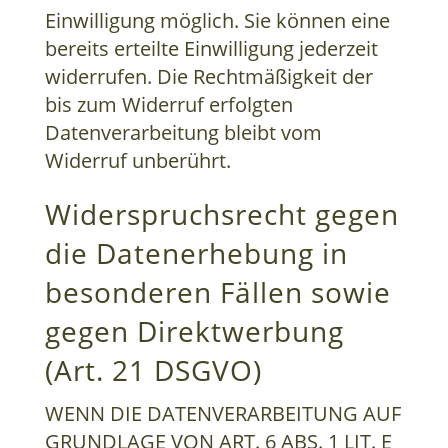
Einwilligung möglich. Sie können eine
bereits erteilte Einwilligung jederzeit
widerrufen. Die Rechtmäßigkeit der
bis zum Widerruf erfolgten
Datenverarbeitung bleibt vom
Widerruf unberührt.
Widerspruchsrecht gegen
die Datenerhebung in
besonderen Fällen sowie
gegen Direktwerbung
(Art. 21 DSGVO)
WENN DIE DATENVERARBEITUNG AUF
GRUNDLAGE VON ART. 6 ABS. 1 LIT. E