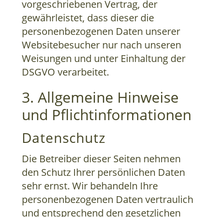
vorgeschriebenen Vertrag, der
gewährleistet, dass dieser die
personenbezogenen Daten unserer
Websitebesucher nur nach unseren
Weisungen und unter Einhaltung der
DSGVO verarbeitet.
3. Allgemeine Hinweise
und Pflicht­informationen
Datenschutz
Die Betreiber dieser Seiten nehmen
den Schutz Ihrer persönlichen Daten
sehr ernst. Wir behandeln Ihre
personenbezogenen Daten vertraulich
und entsprechend den gesetzlichen