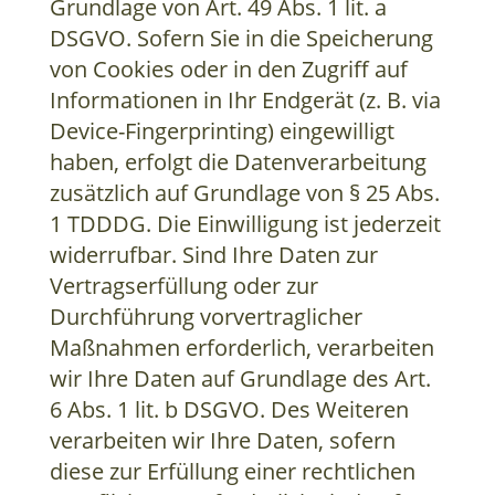
Grundlage von Art. 49 Abs. 1 lit. a
DSGVO. Sofern Sie in die Speicherung
von Cookies oder in den Zugriff auf
Informationen in Ihr Endgerät (z. B. via
Device-Fingerprinting) eingewilligt
haben, erfolgt die Datenverarbeitung
zusätzlich auf Grundlage von § 25 Abs.
1 TDDDG. Die Einwilligung ist jederzeit
widerrufbar. Sind Ihre Daten zur
Vertragserfüllung oder zur
Durchführung vorvertraglicher
Maßnahmen erforderlich, verarbeiten
wir Ihre Daten auf Grundlage des Art.
6 Abs. 1 lit. b DSGVO. Des Weiteren
verarbeiten wir Ihre Daten, sofern
diese zur Erfüllung einer rechtlichen