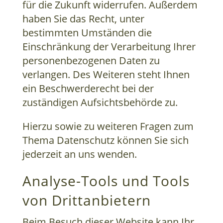
für die Zukunft widerrufen. Außerdem
haben Sie das Recht, unter
bestimmten Umständen die
Einschränkung der Verarbeitung Ihrer
personenbezogenen Daten zu
verlangen. Des Weiteren steht Ihnen
ein Beschwerderecht bei der
zuständigen Aufsichtsbehörde zu.
Hierzu sowie zu weiteren Fragen zum
Thema Datenschutz können Sie sich
jederzeit an uns wenden.
Analyse-Tools und Tools
von Dritt­anbietern
Beim Besuch dieser Website kann Ihr