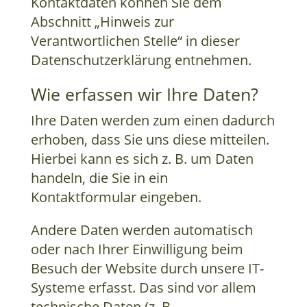
Kontaktdaten können Sie dem
Abschnitt „Hinweis zur
Verantwortlichen Stelle“ in dieser
Datenschutzerklärung entnehmen.
Wie erfassen wir Ihre Daten?
Ihre Daten werden zum einen dadurch
erhoben, dass Sie uns diese mitteilen.
Hierbei kann es sich z. B. um Daten
handeln, die Sie in ein
Kontaktformular eingeben.
Andere Daten werden automatisch
oder nach Ihrer Einwilligung beim
Besuch der Website durch unsere IT-
Systeme erfasst. Das sind vor allem
technische Daten (z. B.