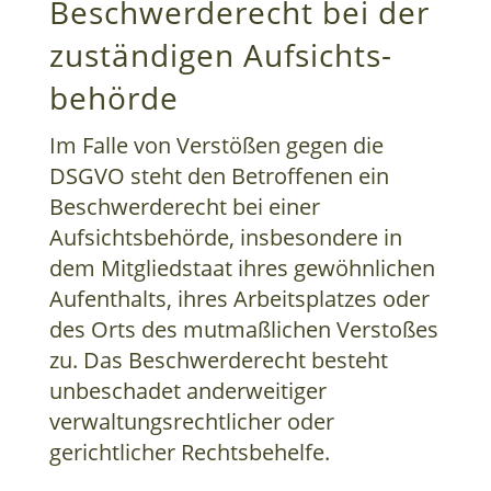
Beschwerde­recht bei der
zuständigen Aufsichts­
behörde
Im Falle von Verstößen gegen die
DSGVO steht den Betroffenen ein
Beschwerderecht bei einer
Aufsichtsbehörde, insbesondere in
dem Mitgliedstaat ihres gewöhnlichen
Aufenthalts, ihres Arbeitsplatzes oder
des Orts des mutmaßlichen Verstoßes
zu. Das Beschwerderecht besteht
unbeschadet anderweitiger
verwaltungsrechtlicher oder
gerichtlicher Rechtsbehelfe.