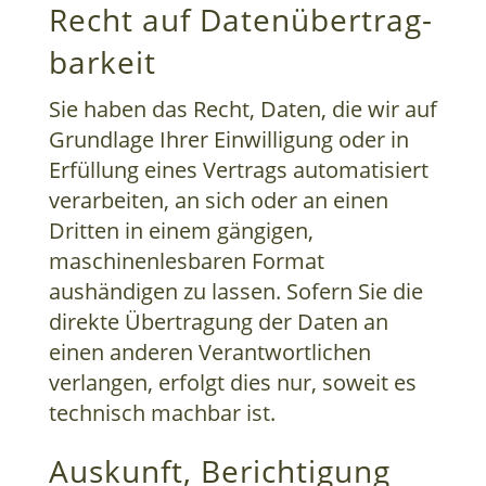
Recht auf Daten­übertrag­
barkeit
Sie haben das Recht, Daten, die wir auf
Grundlage Ihrer Einwilligung oder in
Erfüllung eines Vertrags automatisiert
verarbeiten, an sich oder an einen
Dritten in einem gängigen,
maschinenlesbaren Format
aushändigen zu lassen. Sofern Sie die
direkte Übertragung der Daten an
einen anderen Verantwortlichen
verlangen, erfolgt dies nur, soweit es
technisch machbar ist.
Auskunft, Berichtigung