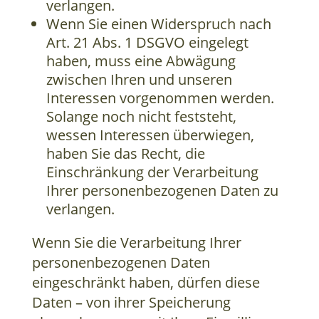
verlangen.
Wenn Sie einen Widerspruch nach
Art. 21 Abs. 1 DSGVO eingelegt
haben, muss eine Abwägung
zwischen Ihren und unseren
Interessen vorgenommen werden.
Solange noch nicht feststeht,
wessen Interessen überwiegen,
haben Sie das Recht, die
Einschränkung der Verarbeitung
Ihrer personenbezogenen Daten zu
verlangen.
Wenn Sie die Verarbeitung Ihrer
personenbezogenen Daten
eingeschränkt haben, dürfen diese
Daten – von ihrer Speicherung