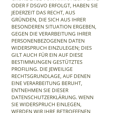
ODER F DSGVO ERFOLGT, HABEN SIE
JEDERZEIT DAS RECHT, AUS
GRÜNDEN, DIE SICH AUS IHRER
BESONDEREN SITUATION ERGEBEN,
GEGEN DIE VERARBEITUNG IHRER
PERSONENBEZOGENEN DATEN
WIDERSPRUCH EINZULEGEN; DIES
GILT AUCH FÜR EIN AUF DIESE
BESTIMMUNGEN GESTÜTZTES
PROFILING. DIE JEWEILIGE
RECHTSGRUNDLAGE, AUF DENEN
EINE VERARBEITUNG BERUHT,
ENTNEHMEN SIE DIESER
DATENSCHUTZERKLÄRUNG. WENN
SIE WIDERSPRUCH EINLEGEN,
WERDEN WIR IHRE BETROFFENEN