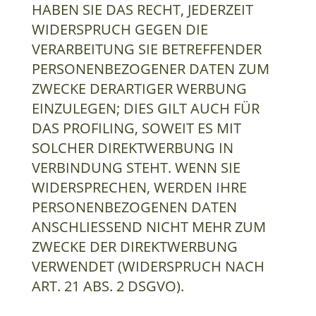
HABEN SIE DAS RECHT, JEDERZEIT
WIDERSPRUCH GEGEN DIE
VERARBEITUNG SIE BETREFFENDER
PERSONENBEZOGENER DATEN ZUM
ZWECKE DERARTIGER WERBUNG
EINZULEGEN; DIES GILT AUCH FÜR
DAS PROFILING, SOWEIT ES MIT
SOLCHER DIREKTWERBUNG IN
VERBINDUNG STEHT. WENN SIE
WIDERSPRECHEN, WERDEN IHRE
PERSONENBEZOGENEN DATEN
ANSCHLIESSEND NICHT MEHR ZUM
ZWECKE DER DIREKTWERBUNG
VERWENDET (WIDERSPRUCH NACH
ART. 21 ABS. 2 DSGVO).