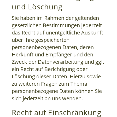
und Löschung
Sie haben im Rahmen der geltenden
gesetzlichen Bestimmungen jederzeit
das Recht auf unentgeltliche Auskunft
über Ihre gespeicherten
personenbezogenen Daten, deren
Herkunft und Empfänger und den
Zweck der Datenverarbeitung und ggf.
ein Recht auf Berichtigung oder
Löschung dieser Daten. Hierzu sowie
zu weiteren Fragen zum Thema
personenbezogene Daten können Sie
sich jederzeit an uns wenden.
Recht auf Einschränkung