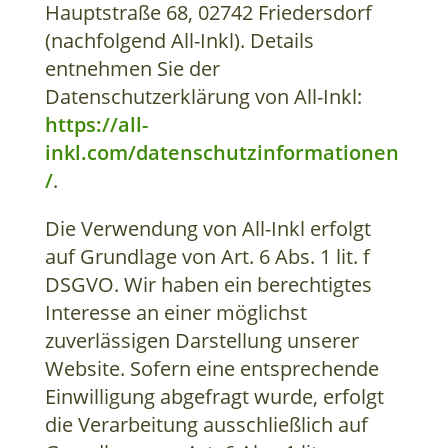
Hauptstraße 68, 02742 Friedersdorf
(nachfolgend All-Inkl). Details
entnehmen Sie der
Datenschutzerklärung von All-Inkl:
https://all-
inkl.com/datenschutzinformationen
/
.
Die Verwendung von All-Inkl erfolgt
auf Grundlage von Art. 6 Abs. 1 lit. f
DSGVO. Wir haben ein berechtigtes
Interesse an einer möglichst
zuverlässigen Darstellung unserer
Website. Sofern eine entsprechende
Einwilligung abgefragt wurde, erfolgt
die Verarbeitung ausschließlich auf