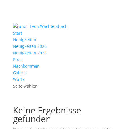
Start
Neuigkeiten
Neuigkeiten 2026
Neuigkeiten 2025
Profil
Nachkommen
Galerie
Würfe
Seite wählen
Keine Ergebnisse
gefunden